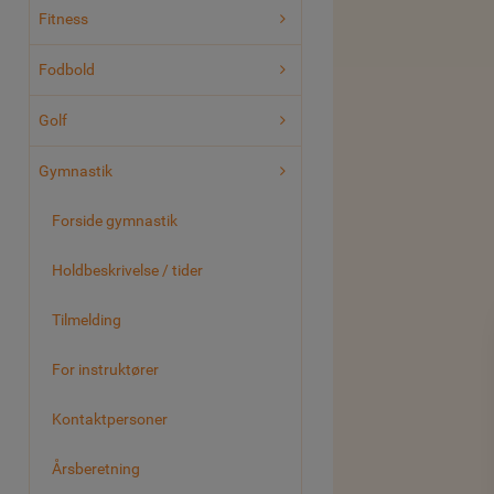
Fitness
Fodbold
Golf
Gymnastik
Forside gymnastik
Holdbeskrivelse / tider
Tilmelding
For instruktører
Kontaktpersoner
Årsberetning