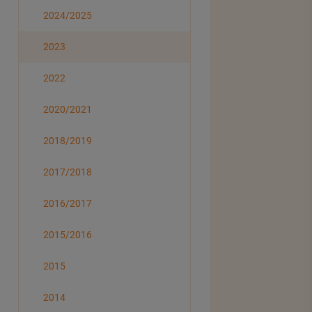
2024/2025
2023
2022
2020/2021
2018/2019
2017/2018
2016/2017
2015/2016
2015
2014