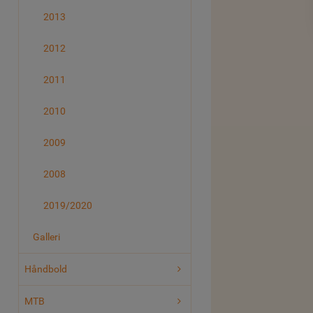
2013
2012
2011
2010
2009
2008
2019/2020
Galleri
Håndbold
MTB