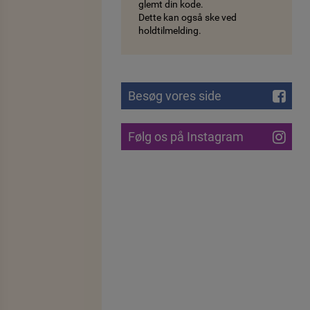
glemt din kode.
Dette kan også ske ved
holdtilmelding.
Besøg vores side
Følg os på Instagram