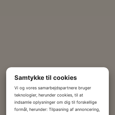
Samtykke til cookies
Vi og vores samarbejdspartnere bruger
teknologier, herunder cookies, til at
indsamle oplysninger om dig til forskellige
formål, herunder: Tilpasning af annoncering,