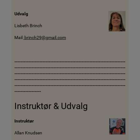
Udvalg
Lisbeth Brinch
Mail:
brinch29@gmail.com
-----------------------------------------------------------------------
-----------------------------------------------------------------------
-----------------------------------------------------------------------
-----------------------------------------------------------------------
-----------------------------------------------------------------------
-----------------
Instruktør & Udvalg
Instruktør
Allan Knudsen