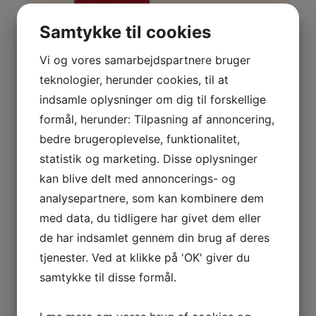
Samtykke til cookies
Vi og vores samarbejdspartnere bruger
teknologier, herunder cookies, til at
indsamle oplysninger om dig til forskellige
formål, herunder: Tilpasning af annoncering,
bedre brugeroplevelse, funktionalitet,
statistik og marketing. Disse oplysninger
kan blive delt med annoncerings- og
analysepartnere, som kan kombinere dem
med data, du tidligere har givet dem eller
de har indsamlet gennem din brug af deres
tjenester. Ved at klikke på 'OK' giver du
samtykke til disse formål.
Tilmelding til hold: