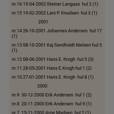
nr.16 15-04-2002 Steiner Langaas hul 2 (1)
nr.15 19-02-2002 Lars P. Knudsen hul 3 (1)
2001
nr.14 26-10-2001 Johannes Andersen hul 17
(1)
nr.13 08-10-2001 Kaj Sandholdt Nielsen hul 5
(1)
nr.12 08-06-2001 Hans E. Krogh hul 5 (3)
nr.11 28-05-2001 Hans E.Krogh hul 1 (2)
nr.10 27-01-2001 Hans E. Krogh hul 8 (1)
2000
nr.9 30-12-2000 Erik Andersen hul 1 (2)
nr.8 20-11-2000 Erik Andersen hul 9 (1)
nr.7 15-11-2000 Arne Madsen hul 2 (1)