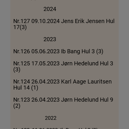
2024
Nr.127 09.10.2024 Jens Erik Jensen Hul
17(3)
2023
Nr.126 05.06.2023 Ib Bang Hul 3 (3)
Nr.125 17.05.2023 Jørn Hedelund Hul 3
(3)
Nr.124 26.04.2023 Karl Aage Lauritsen
Hul 14 (1)
Nr.123 26.04.2023 Jørn Hedelund Hul 9
(2)
2022