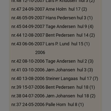
nr.48 12-10-2007 Lars P. Knudsen hul 3 (2)
nr.47 24-09-2007 Arne Holm hul 17 (2)
nr.46 05-09-2007 Hans Pedersen hul 3 (1)
nr.45 04-09-2007 Tage Andersen hul 9 (4)
nr.44 12-08-2007 Bent Pedersen hul 14 (2)
nr.43 06-06-2007 Lars P. Lund hul 15 (1)
2006
nr.42 08-10-2006 Tage Andersen hul 2 (3)
nr.41 03-10-2006 Jørn Johansen hul 3 (3)
nr.40 13-08-2006 Steiner Langaas hul 17 (7)
nr.39 15-07-2006 Bent Pedersen hul 18 (1)
nr.38 04-07-2006 Jørn Johansen hul 18 (2)
nr.37 24-05-2006 Palle Horn hul 8 (1)