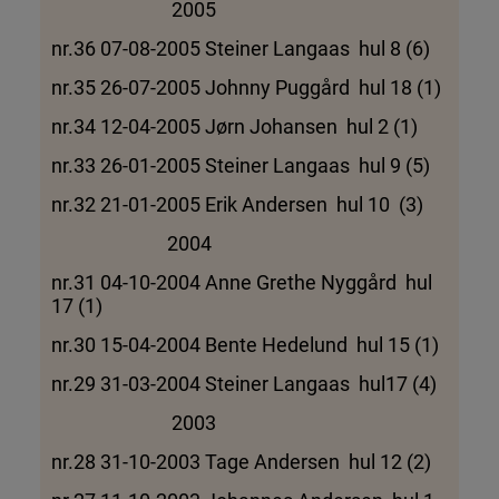
2005
nr.36 07-08-2005 Steiner Langaas hul 8 (6)
nr.35 26-07-2005 Johnny Puggård hul 18 (1)
nr.34 12-04-2005 Jørn Johansen hul 2 (1)
nr.33 26-01-2005 Steiner Langaas hul 9 (5)
nr.32 21-01-2005 Erik Andersen hul 10 (3)
2004
nr.31 04-10-2004 Anne Grethe Nyggård hul
17 (1)
nr.30 15-04-2004 Bente Hedelund hul 15 (1)
nr.29 31-03-2004 Steiner Langaas hul17 (4)
2003
nr.28 31-10-2003 Tage Andersen hul 12 (2)