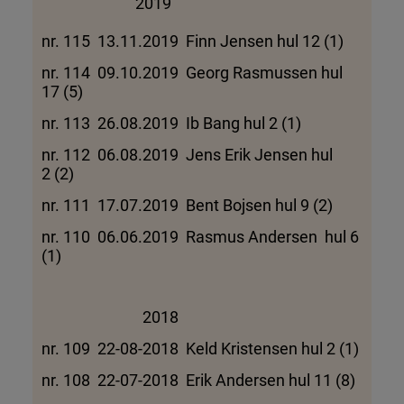
2019
nr. 115 13.11.2019 Finn Jensen hul 12 (1)
nr. 114 09.10.2019 Georg Rasmussen hul
17 (5)
nr. 113 26.08.2019 Ib Bang hul 2 (1)
nr. 112 06.08.2019 Jens Erik Jensen hul
2 (2)
nr. 111 17.07.2019 Bent Bojsen hul 9 (2)
nr. 110 06.06.2019 Rasmus Andersen hul 6
(1)
2018
nr. 109 22-08-2018 Keld Kristensen hul 2 (1)
nr. 108 22-07-2018 Erik Andersen hul 11 (8)