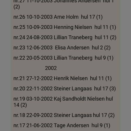
nr.27 11-10-2003 Johannes Andersen hul 1
(2)
nr.26 10-10-2003 Arne Holm hul 17 (1)
nr.25 10-09-2003 Henning Nielsen hul 11 (1)
nr.24 24-08-2003 Lillian Traneberg hul 11 (2)
nr.23 12-06-2003 Elisa Andersen hul 2 (2)
nr.22 20-05-2003 Lillian Traneberg hul 9 (1)
2002
nr.21 27-12-2002 Henrik Nielsen hul 11 (1)
nr.20 22-11-2002 Steiner Langaas hul 17 (3)
nr.19 03-10-2002 Kaj Sandholdt Nielsen hul
14 (2)
nr.18 22-09-2002 Steiner Langaas hul 17 (2)
nr.17 21-06-2002 Tage Andersen hul 9 (1)