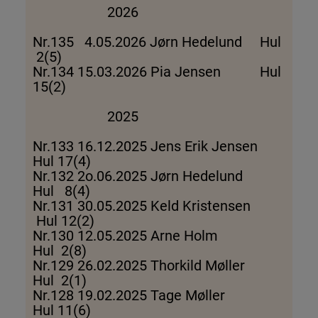
2026
Nr.135 4.05.2026 Jørn Hedelund Hul
2(5)
Nr.134 15.03.2026 Pia Jensen Hul
15(2)
2025
Nr.133 16.12.2025 Jens Erik Jensen
Hul 17(4)
Nr.132 2o.06.2025 Jørn Hedelund
Hul 8(4)
Nr.131 30.05.2025 Keld Kristensen
Hul 12(2)
Nr.130 12.05.2025 Arne Holm
Hul 2(8)
Nr.129 26.02.2025 Thorkild Møller
Hul 2(1)
Nr.128 19.02.2025 Tage Møller
Hul 11(6)