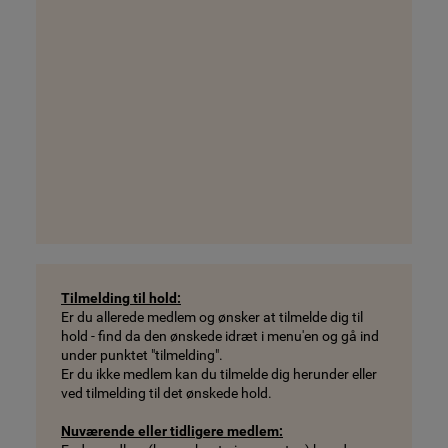
Tilmelding til hold:
Er du allerede medlem og ønsker at tilmelde dig til
hold - find da den ønskede idræt i menu'en og gå ind
under punktet "tilmelding".
Er du ikke medlem kan du tilmelde dig herunder eller
ved tilmelding til det ønskede hold.
Nuværende eller tidligere medlem: