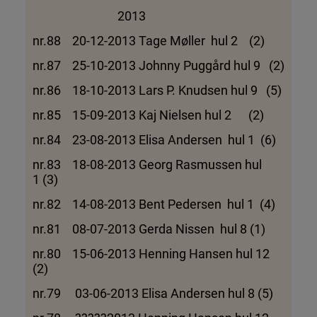
2013
nr.88 20-12-2013 Tage Møller hul 2 (2)
nr.87 25-10-2013 Johnny Puggård hul 9 (2)
nr.86 18-10-2013 Lars P. Knudsen hul 9 (5)
nr.85 15-09-2013 Kaj Nielsen hul 2 (2)
nr.84 23-08-2013 Elisa Andersen hul 1 (6)
nr.83 18-08-2013 Georg Rasmussen hul
1 (3)
nr.82 14-08-2013 Bent Pedersen hul 1 (4)
nr.81 08-07-2013 Gerda Nissen hul 8 (1)
nr.80 15-06-2013 Henning Hansen hul 12
(2)
nr.79 03-06-2013 Elisa Andersen hul 8 (5)