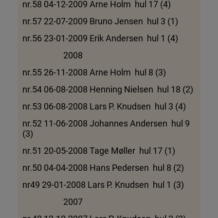
nr.58 04-12-2009 Arne Holm hul 17 (4)
nr.57 22-07-2009 Bruno Jensen hul 3 (1)
nr.56 23-01-2009 Erik Andersen hul 1 (4)
2008
nr.55 26-11-2008 Arne Holm hul 8 (3)
nr.54 06-08-2008 Henning Nielsen hul 18 (2)
nr.53 06-08-2008 Lars P. Knudsen hul 3 (4)
nr.52 11-06-2008 Johannes Andersen hul 9
(3)
nr.51 20-05-2008 Tage Møller hul 17 (1)
nr.50 04-04-2008 Hans Pedersen hul 8 (2)
nr49 29-01-2008 Lars P. Knudsen hul 1 (3)
2007