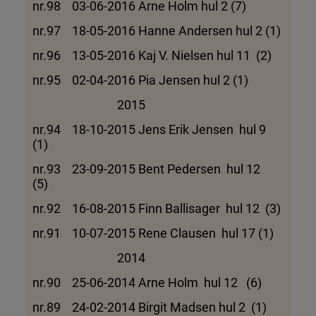
nr.98 03-06-2016 Arne Holm hul 2 (7)
nr.97 18-05-2016 Hanne Andersen hul 2 (1)
nr.96 13-05-2016 Kaj V. Nielsen hul 11 (2)
nr.95 02-04-2016 Pia Jensen hul 2 (1)
2015
nr.94 18-10-2015 Jens Erik Jensen hul 9
(1)
nr.93 23-09-2015 Bent Pedersen hul 12
(5)
nr.92 16-08-2015 Finn Ballisager hul 12 (3)
nr.91 10-07-2015 Rene Clausen hul 17 (1)
2014
nr.90 25-06-2014 Arne Holm hul 12 (6)
nr.89 24-02-2014 Birgit Madsen hul 2 (1)