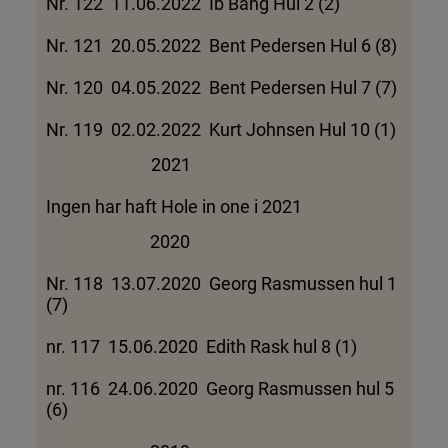
Nr. 122 11.06.2022 Ib Bang Hul 2 (2)
Nr. 121 20.05.2022 Bent Pedersen Hul 6 (8)
Nr. 120 04.05.2022 Bent Pedersen Hul 7 (7)
Nr. 119 02.02.2022 Kurt Johnsen Hul 10 (1)
2021
Ingen har haft Hole in one i 2021
2020
Nr. 118 13.07.2020 Georg Rasmussen hul 1
(7)
nr. 117 15.06.2020 Edith Rask hul 8 (1)
nr. 116 24.06.2020 Georg Rasmussen hul 5
(6)