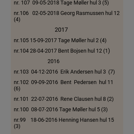
nr. 107 09-05-2018 Tage Møller hul 3 (5)
nr.106 02-05-2018 Georg Rasmussen hul 12
(4)
2017
nr.105 15-09-2017 Tage Møller hul 2 (4)
)
nr.104 28-04-2017 Bent Bojsen hul 12 (1
2016
nr.103 04-12-2016 Erik Andersen hul 3 (7)
nr.102 09-09-2016 Bent Pedersen hul 11
(6)
nr.101 22-07-2016 Rene Clausen hul 8 (2)
nr.100 08-07-2016 Tage Møller hul 5 (3)
nr.99 18-06-2016 Henning Hansen hul 15
(3)