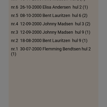
nr.6 26-10-2000 Elisa Andersen hul 2 (1)
nr.5 08-10-2000 Bent Lauritzen hul 6 (2)
nr.4 12-09-2000 Johnny Madsen hul 3 (2)
nr.3 12-09-2000 Johnny Madsen hul 9 (1)
nr.2 18-08-2000 Bent Lauritzen hul 9 (1)
nr.1 30-07-2000 Flemming Bendtsen hul 2
(1)